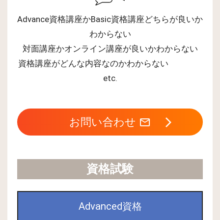
Advance資格講座かBasic資格講座どちらが良いか
わからない
対面講座かオンライン講座が良いかわからない
資格講座がどんな内容なのかわからない
etc.
お問い合わせ
資格試験
Advanced資格