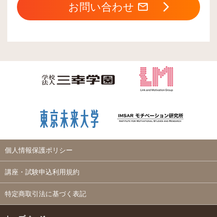
お問い合わせ
個人情報保護ポリシー
講座・試験申込利用規約
特定商取引法に基づく表記