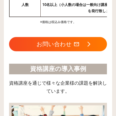
人数
10名以上（小人数の場合は一般向け講座・
を発行致します
※価格は税込み価格です。
お問い合わせ
資格講座の導入事例
資格講座を通じで様々な企業様の課題を解決し
ています。