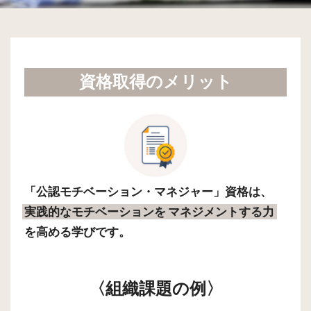
資格取得のメリット
「公認モチベーション・マネジャー」資格は、
実践的なモチベーションを
マネジメントする力
を高める学びです。
〈組織課題の例〉