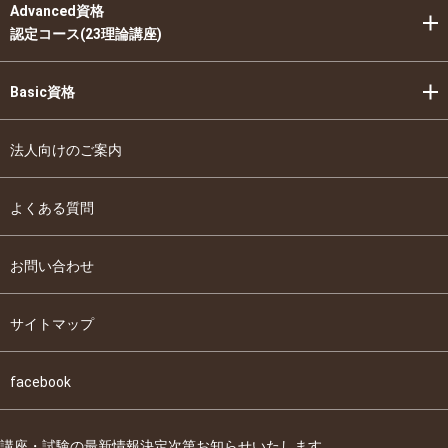
Advanced資格
認定コース(23理論講座)
Basic資格
法人向けのご案内
よくある質問
お問い合わせ
サイトマップ
facebook
講座・試験の最新情報決定次第お知らせいたします