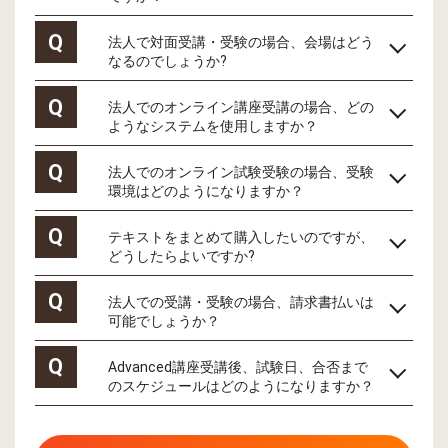
Q
法人で対面受講・受験の場合、会場はどう
なるのでしょうか?
Q
法人でのオンライン講座受講の場合、どの
ようなシステムを使用しますか？
Q
法人でのオンライン試験受験の場合、受験
環境はどのようになりますか？
Q
テキストをまとめて購入したいのですが、
どうしたらよいですか?
Q
法人での受講・受験の場合、請求書払いは
可能でしょうか？
Q
Advanced講座受講後、試験日、合否まで
のスケジュールはどのようになりますか？