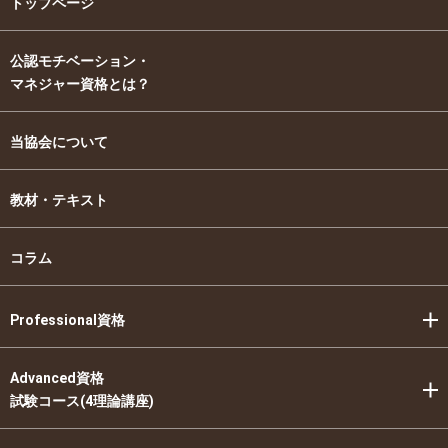
トップページ
公認モチベーション・
マネジャー資格とは？
当協会について
教材・テキスト
コラム
Professional資格
Advanced資格
試験コース(4理論講座)