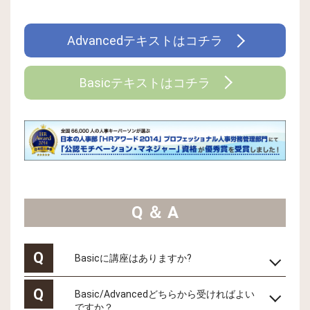
Advancedテキストはコチラ
Basicテキストはコチラ
Q ＆ A
Q
Basicに講座はありますか?
Q
Basic/Advancedどちらから受ければよい
ですか？