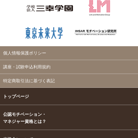
個人情報保護ポリシー
講座・試験申込利用規約
特定商取引法に基づく表記
トップページ
公認モチベーション・
マネジャー資格とは？