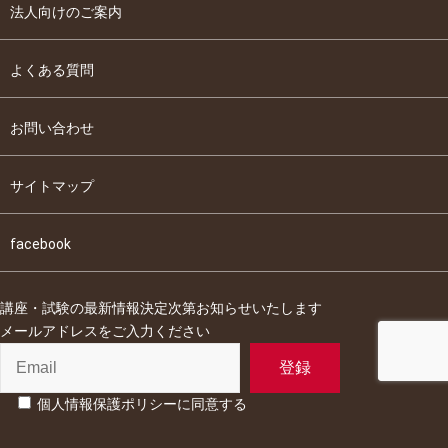
法人向けのご案内
よくある質問
お問い合わせ
サイトマップ
facebook
講座・試験の最新情報決定次第お知らせいたします
メールアドレスをご入力ください
個人情報保護ポリシーに同意する