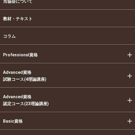
当協会について
教材・テキスト
コラム
Professional資格
Advanced資格
試験コース(4理論講座)
Advanced資格
認定コース(23理論講座)
Basic資格