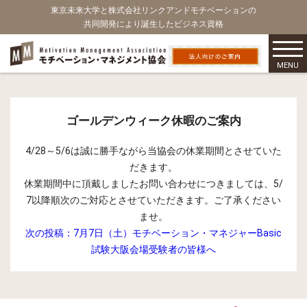
東京未来大学と株式会社リンクアンドモチベーションの
共同開発により誕生したビジネス資格
MENU
ゴールデンウィーク休暇のご案内
4/28～5/6は誠に勝手ながら当協会の休業期間とさせていた
だきます。
休業期間中に頂戴しましたお問い合わせにつきましては、5/
7以降順次のご対応とさせていただきます。ご了承ください
ませ。
次の投稿：
7月7日（土）モチベーション・マネジャーBasic
試験大阪会場受験者の皆様へ