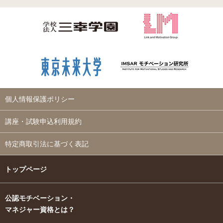
個人情報保護ポリシー
講座・試験申込利用規約
特定商取引法に基づく表記
トップページ
公認モチベーション・
マネジャー資格とは？