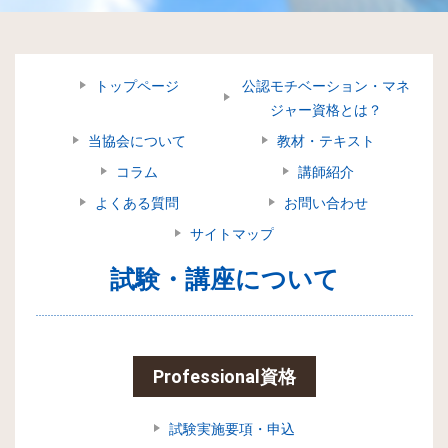
トップページ
公認モチベーション・マネ
ジャー資格とは？
当協会について
教材・テキスト
コラム
講師紹介
よくある質問
お問い合わせ
サイトマップ
試験・講座について
Professional資格
試験実施要項・申込