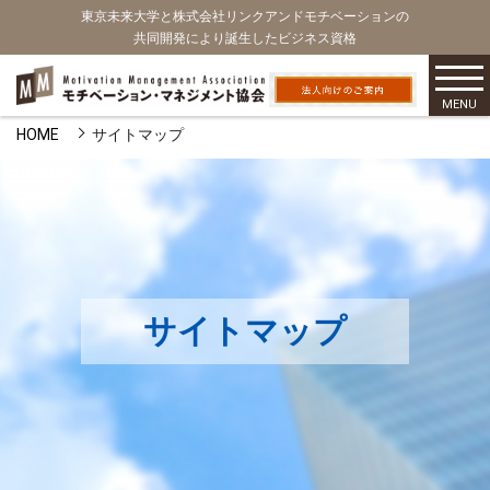
東京未来大学と株式会社リンクアンドモチベーションの
共同開発により誕生したビジネス資格
MENU
HOME
サイトマップ
サイトマップ