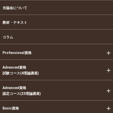
当協会について
教材・テキスト
コラム
Professional資格
Advanced資格
試験コース(4理論講座)
Advanced資格
認定コース(23理論講座)
Basic資格