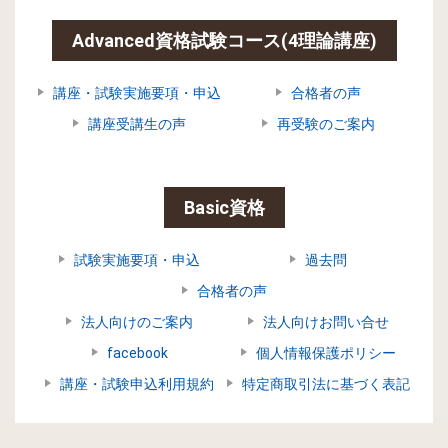
Advanced資格試験コース(4理論講座)
講座・試験実施要項・申込
合格者の声
講座受講生の声
再受験のご案内
Basic資格
試験実施要項・申込
過去問
合格者の声
法人向けのご案内
法人向けお問い合せ
facebook
個人情報保護ポリシー
講座・試験申込利用規約
特定商取引法に基づく表記