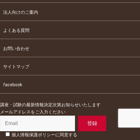
法人向けのご案内
よくある質問
お問い合わせ
サイトマップ
facebook
講座・試験の最新情報決定次第お知らせいたします
メールアドレスをご入力ください
個人情報保護ポリシーに同意する