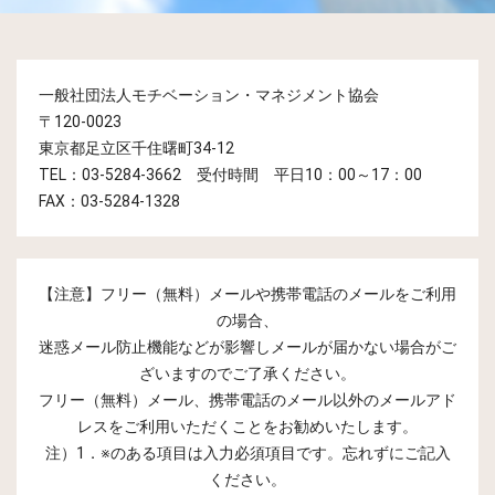
一般社団法人モチベーション・マネジメント協会
〒120-0023
東京都足立区千住曙町34-12
TEL：03-5284-3662 受付時間 平日10：00～17：00
FAX：03-5284-1328
【注意】フリー（無料）メールや携帯電話のメールをご利用
の場合、
迷惑メール防止機能などが影響しメールが届かない場合がご
ざいますのでご了承ください。
フリー（無料）メール、携帯電話のメール以外のメールアド
レスをご利用いただくことをお勧めいたします。
注）1．※のある項目は入力必須項目です。忘れずにご記入
ください。