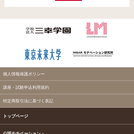
個人情報保護ポリシー
講座・試験申込利用規約
特定商取引法に基づく表記
トップページ
公認モチベーション・