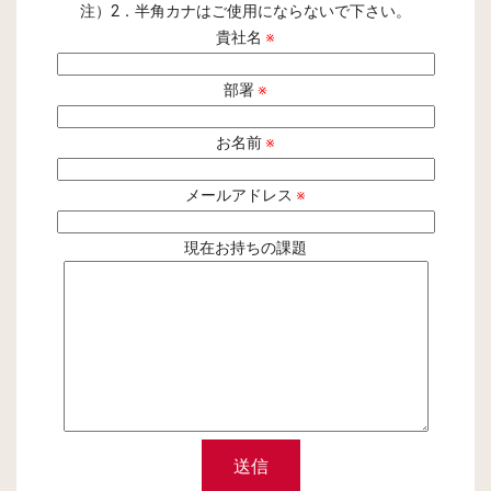
注）2．半角カナはご使用にならないで下さい。
貴社名
※
部署
※
お名前
※
メールアドレス
※
現在お持ちの課題