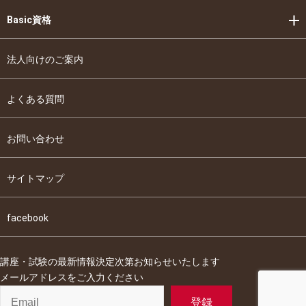
Basic資格
法人向けのご案内
よくある質問
お問い合わせ
サイトマップ
facebook
講座・試験の最新情報決定次第お知らせいたします
メールアドレスをご入力ください