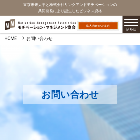
東京未来大学と株式会社リンクアンドモチベーションの
共同開発により誕生したビジネス資格
MENU
HOME
お問い合わせ
お問い合わせ