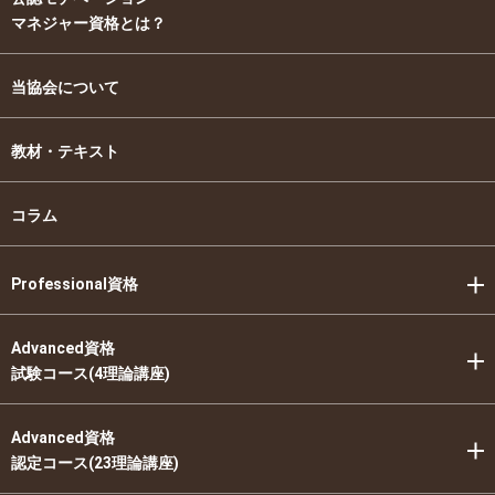
マネジャー資格とは？
当協会について
教材・テキスト
コラム
Professional資格
Advanced資格
試験コース(4理論講座)
Advanced資格
認定コース(23理論講座)