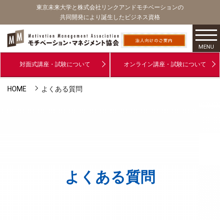
東京未来大学と株式会社リンクアンドモチベーションの
共同開発により誕生したビジネス資格
MENU
対面式講座・試験について
オンライン講座・試験について
HOME
よくある質問
よくある質問