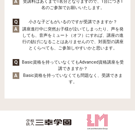
A
受講料はあくまで1名分となりますので、1台につき1
名のご参加でお願いいたします。
Q
小さな子どもがいるのですが受講できますか？
A
講座進行中に突然お子様が泣いてしまったり、声を発
しても、音声をミュート（オフ）にすれば、講座の進
行の妨げになることはありませんので、対面型の講座
とくらべても、ご参加しやすいかと思います。
Q
Basic資格を持っていなくてもAdvanced資格講座を受
講できますか？
A
Basic資格を持っていなくても問題なく、受講できま
す。