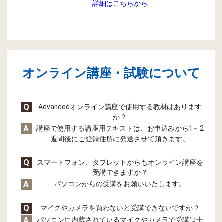
詳細はこちらから
オンライン講座・試験について
Q
Advancedオンライン講座で使用する教材はあります
か？
A
講座で使用する講座用テキストは、お申込みから1～2
週間後にご登録住所に発送させて頂きます。
Q
スマートフォン、タブレットからもオンライン講座を
受講できますか？
A
パソコンからの受講をお願いいたします。
Q
マイクやカメラを買わないと受講できないですか？
A
パソコンに内蔵されているマイクやカメラで受講は十