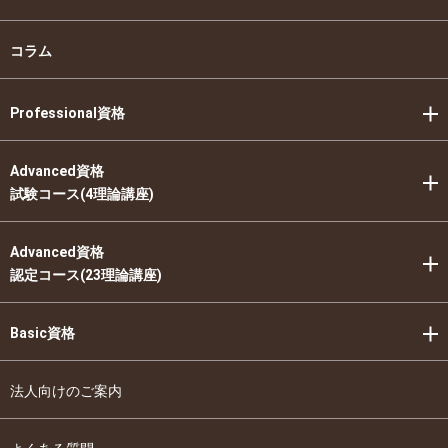
コラム
Professional資格
Advanced資格
試験コース(4理論講座)
Advanced資格
認定コース(23理論講座)
Basic資格
法人向けのご案内