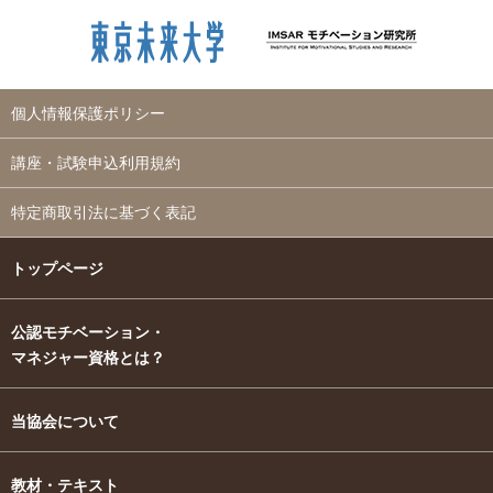
個人情報保護ポリシー
講座・試験申込利用規約
特定商取引法に基づく表記
トップページ
公認モチベーション・
マネジャー資格とは？
当協会について
教材・テキスト