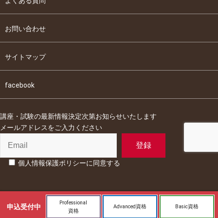
よくある質問
お問い合わせ
サイトマップ
facebook
講座・試験の最新情報決定次第お知らせいたします
メールアドレスをご入力ください
個人情報保護ポリシーに同意する
Professional
申込
受付中
Advanced資格
Basic資格
資格
Copyright©2025 Motivation Management Association. All rights reserved.