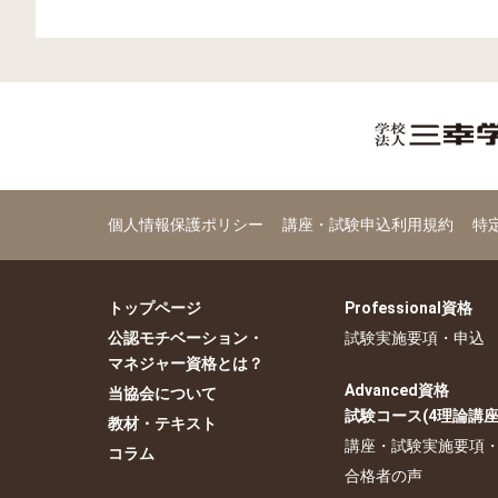
個人情報保護ポリシー
講座・試験申込利用規約
特
トップページ
Professional資格
公認モチベーション・
試験実施要項・申込
マネジャー資格とは？
Advanced資格
当協会について
試験コース(4理論講座
教材・テキスト
講座・試験実施要項
コラム
合格者の声