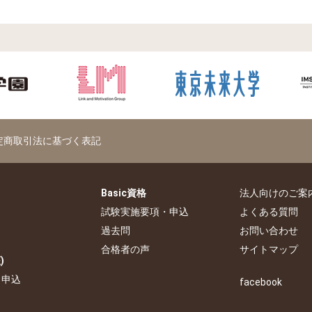
定商取引法に基づく表記
Basic資格
法人向けのご案
試験実施要項・申込
よくある質問
過去問
お問い合わせ
合格者の声
サイトマップ
)
・申込
facebook