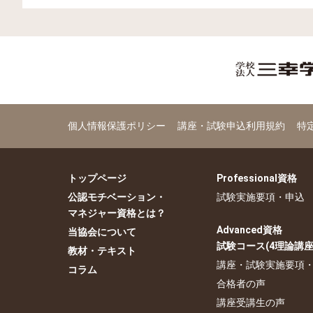
個人情報保護ポリシー
講座・試験申込利用規約
特
トップページ
Professional資格
公認モチベーション・
試験実施要項・申込
マネジャー資格とは？
Advanced資格
当協会について
試験コース(4理論講座
教材・テキスト
講座・試験実施要項
コラム
合格者の声
講座受講生の声