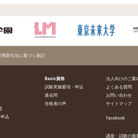
定商取引法に基づく表記
Basic資格
法人向けのご案
試験実施要項・申込
よくある質問
過去問
お問い合わせ
合格者の声
サイトマップ
)
・申込
facebook
講座・試験の最