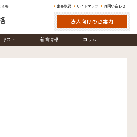
ス資格
協会概要
サイトマップ
お問い合わせ
格
テキスト
新着情報
コラム