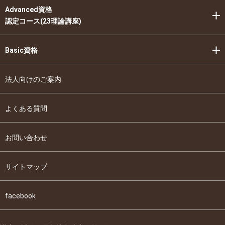
Advanced資格
認定コース(23理論講座)
Basic資格
法人向けのご案内
よくある質問
お問い合わせ
サイトマップ
facebook