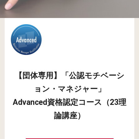
【団体専用】「公認モチベーシ
ョン・マネジャー」
Advanced資格認定コース（23理
論講座）