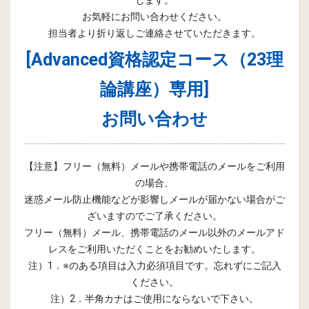
お気軽にお問い合わせください。
担当者より折り返しご連絡させていただきます。
[Advanced資格認定コース（23理
論講座）専用]
お問い合わせ
【注意】フリー（無料）メールや携帯電話のメールをご利用
の場合、
迷惑メール防止機能などが影響しメールが届かない場合がご
ざいますのでご了承ください。
フリー（無料）メール、携帯電話のメール以外のメールアド
レスをご利用いただくことをお勧めいたします。
注）1．※のある項目は入力必須項目です。忘れずにご記入
ください。
注）2．半角カナはご使用にならないで下さい。