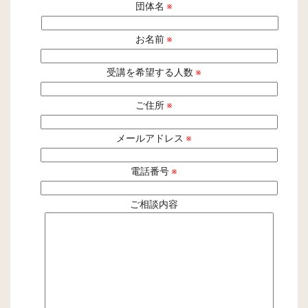
団体名
※
お名前
※
受講を希望する人数
※
ご住所
※
メールアドレス
※
電話番号
※
ご相談内容