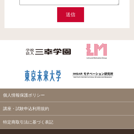
個人情報保護ポリシー
講座・試験申込利用規約
特定商取引法に基づく表記