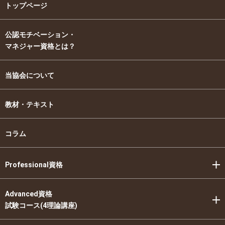
トップページ
公認モチベーション・
マネジャー資格とは？
当協会について
教材・テキスト
コラム
Professional資格
Advanced資格
試験コース(4理論講座)