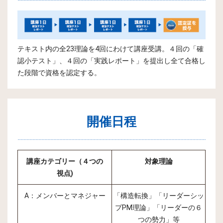
テキスト内の全23理論を4回にわけて講座受講。４回の「確
認小テスト」、４回の「実践レポート」を提出し全て合格し
た段階で資格を認定する。
開催日程
講座カテゴリー（４つの
対象理論
視点)
A：メンバーとマネジャー
「構造転換」「リーダーシッ
プPM理論」「リーダーの６
つの勢力」等