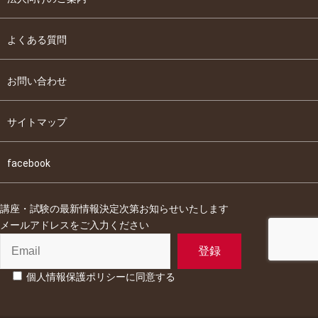
よくある質問
お問い合わせ
サイトマップ
facebook
講座・試験の最新情報決定次第お知らせいたします
メールアドレスをご入力ください
個人情報保護ポリシーに同意する