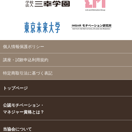
個人情報保護ポリシー
講座・試験申込利用規約
特定商取引法に基づく表記
トップページ
公認モチベーション・
マネジャー資格とは？
当協会について