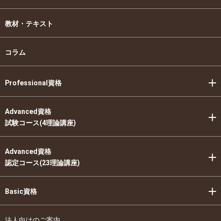
教材・テキスト
コラム
Professional資格
Advanced資格
試験コース(4理論講座)
Advanced資格
認定コース(23理論講座)
Basic資格
法人向けのご案内