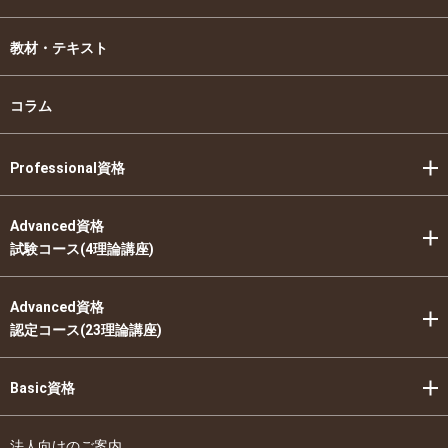
教材・テキスト
コラム
Professional資格
Advanced資格
試験コース(4理論講座)
Advanced資格
認定コース(23理論講座)
Basic資格
法人向けのご案内