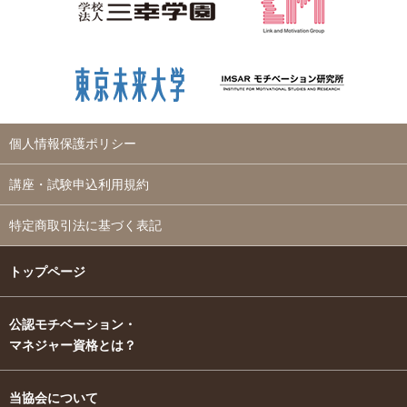
個人情報保護ポリシー
講座・試験申込利用規約
特定商取引法に基づく表記
トップページ
公認モチベーション・
マネジャー資格とは？
当協会について