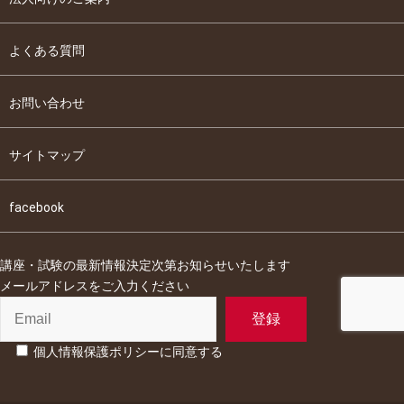
よくある質問
お問い合わせ
サイトマップ
facebook
講座・試験の最新情報決定次第お知らせいたします
メールアドレスをご入力ください
個人情報保護ポリシーに同意する