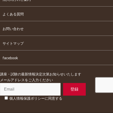
よくある質問
お問い合わせ
サイトマップ
facebook
講座・試験の最新情報決定次第お知らせいたします
メールアドレスをご入力ください
個人情報保護ポリシーに同意する