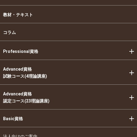
教材・テキスト
コラム
Professional資格
Advanced資格
試験コース(4理論講座)
Advanced資格
認定コース(23理論講座)
Basic資格
法人向けのご案内