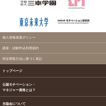
個人情報保護ポリシー
講座・試験申込利用規約
特定商取引法に基づく表記
トップページ
公認モチベーション・
マネジャー資格とは？
当協会について