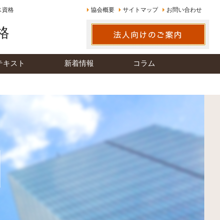
ス資格
協会概要
サイトマップ
お問い合わせ
格
テキスト
新着情報
コラム