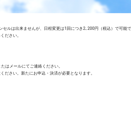
ャンセルは出来ませんが、日程変更は1回につき2､200円（税込）で可能
絡ください。
またはメールにてご連絡ください。
意ください。新たにお申込・決済が必要となります。