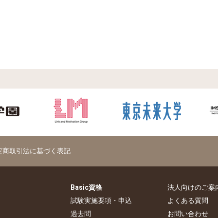
定商取引法に基づく表記
Basic資格
法人向けのご案
試験実施要項・申込
よくある質問
過去問
お問い合わせ