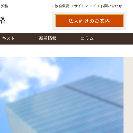
ス資格
協会概要
サイトマップ
お問い合わせ
格
テキスト
新着情報
コラム