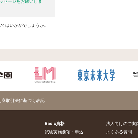
メッセージをお願いしま
みてはいかがでしょうか。
定商取引法に基づく表記
Basic資格
法人向けのご案
試験実施要項・申込
よくある質問