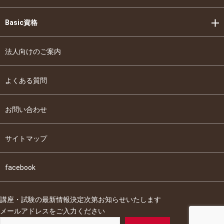
Basic資格
法人向けのご案内
よくある質問
お問い合わせ
サイトマップ
facebook
講座・試験の最新情報決定次第お知らせいたします
メールアドレスをご入力ください