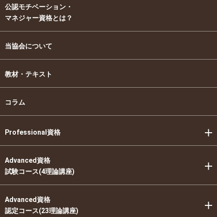
公認モチベーション・
マネジャー資格とは？
当協会について
教材・テキスト
コラム
Professional資格
Advanced資格
試験コース(4理論講座)
Advanced資格
認定コース(23理論講座)