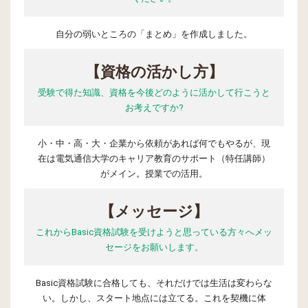
自分の弱いところの「まとめ」を作成しました。
【資格の活かし方】
受験で得た知識、資格を今後どのように活かして行こうと
お考えですか?
小・中・高・大・企業から依頼があれば何でもやるが、現
在は電気通信大学のキャリア教育のサポート（特任講師）
がメイン。授業での活用。
【メッセージ】
これからBasic資格試験を受けようと思っている方々へメッ
セージをお願いします。
Basic資格試験に合格しても、それだけでは生活は変わらな
い。しかし、スタート地点には立てる。これを契機に体