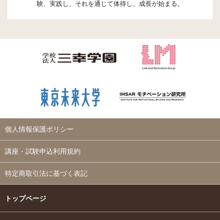
験、実践し、それを通じて体得し、成長が始まる。
個人情報保護ポリシー
講座・試験申込利用規約
特定商取引法に基づく表記
トップページ