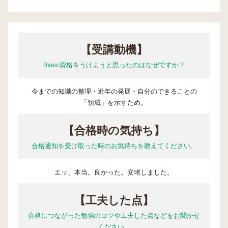
【受講動機】
Basic資格をうけようと思ったのはなぜですか？
今までの知識の整理・近年の発展・自分のできることの
「領域」を示すため。
【合格時の気持ち】
合格通知を受け取った時のお気持ちを教えてください。
エッ、本当。良かった。安堵しました。
【工夫した点】
合格につながった勉強のコツや工夫した点などをお聞かせ
ください。