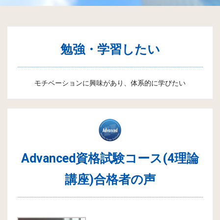
勉強・学習したい
モチベーションに興味があり、体系的に学びたい
Advanced資格試験コース(4理論
講座)合格者の声