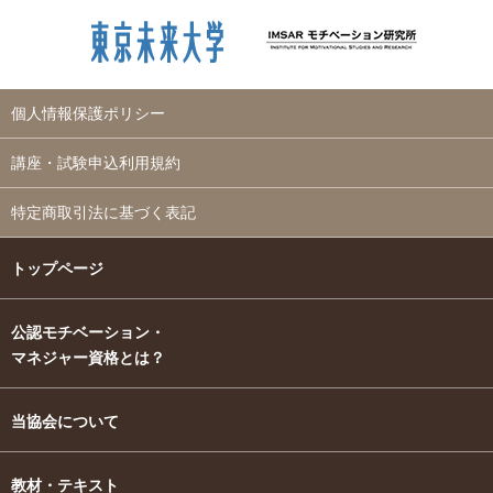
個人情報保護ポリシー
講座・試験申込利用規約
特定商取引法に基づく表記
トップページ
公認モチベーション・
マネジャー資格とは？
当協会について
教材・テキスト