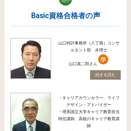
Basic資格合格者の声
山口特許事務所（八丁堀）コンサ
ルタント部 弁理士
山口真二郎
さん
続きを読む
・キャリアカウンセラー、ライフ
デザイン・アドバイザー
・理系国立大学キャリア教育担当
特任講師、高校のキャリア教育講
師