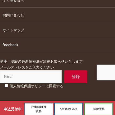
よくある質問
お問い合わせ
サイトマップ
facebook
講座・試験の最新情報決定次第お知らせいたします
メールアドレスをご入力ください
個人情報保護ポリシーに同意する
Professional
申込
受付中
Advanced資格
Basic資格
資格
Copyright©2025 Motivation Management Association. All rights reserved.