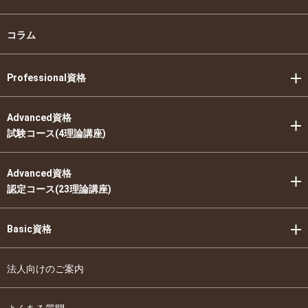
コラム
Professional資格
Advanced資格
試験コース(4理論講座)
Advanced資格
認定コース(23理論講座)
Basic資格
法人向けのご案内