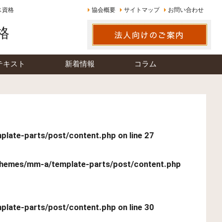
ス資格
協会概要
サイトマップ
お問い合わせ
格
テキスト
新着情報
コラム
late-parts/post/content.php
on line
27
hemes/mm-a/template-parts/post/content.php
late-parts/post/content.php
on line
30