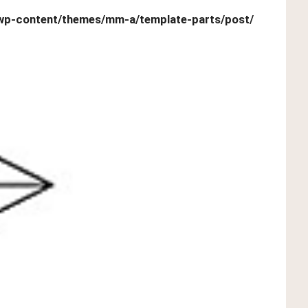
wp-content/themes/mm-a/template-parts/post/