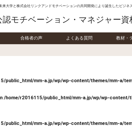
未来大学と株式会社リンクアンドモチベーションの
共同開発により誕生したビジネ
公認モチベーション・マネジャー資
合格者の声
よくある質問
教材・
5/public_html/mm-a.jp/wp/wp-content/themes/mm-a/temp
in
/home/r2016115/public_html/mm-a.jp/wp/wp-content/t
5/public_html/mm-a.jp/wp/wp-content/themes/mm-a/temp