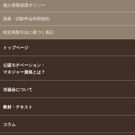
個人情報保護ポリシー
講座・試験申込利用規約
特定商取引法に基づく表記
トップページ
公認モチベーション・
マネジャー資格とは？
当協会について
教材・テキスト
コラム