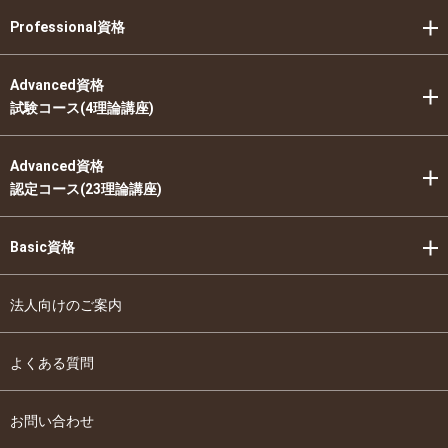
Professional資格
Advanced資格
試験コース(4理論講座)
Advanced資格
認定コース(23理論講座)
Basic資格
法人向けのご案内
よくある質問
お問い合わせ