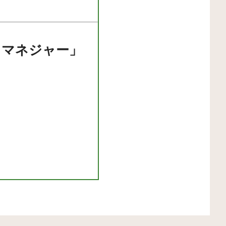
・マネジャー」