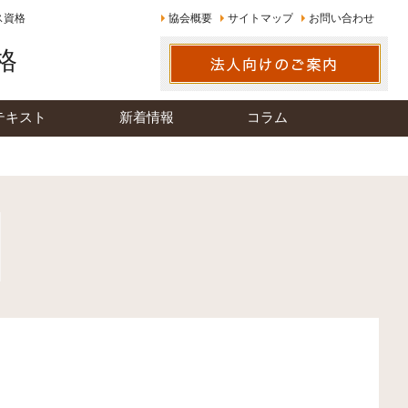
ス資格
協会概要
サイトマップ
お問い合わせ
格
テキスト
新着情報
コラム