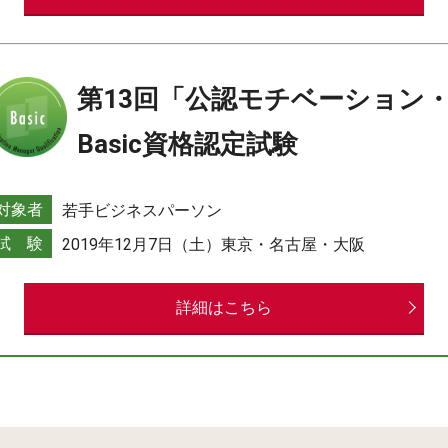
第13回「公認モチベーション
Basic資格認定試験
対象者
若手ビジネスパーソン
試 験
2019年12月7日（土）東京・名古屋・大阪
詳細はこちら