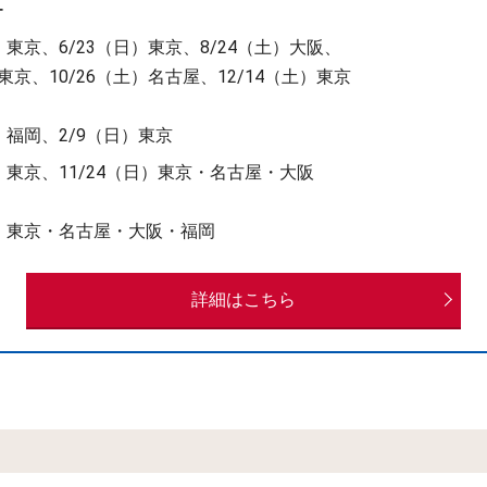
ー
土）東京、6/23（日）東京、8/24（土）大阪、
）東京、10/26（土）名古屋、12/14（土）東京
土）福岡、2/9（日）東京
土）東京、11/24（日）東京・名古屋・大阪
土）東京・名古屋・大阪・福岡
詳細はこちら