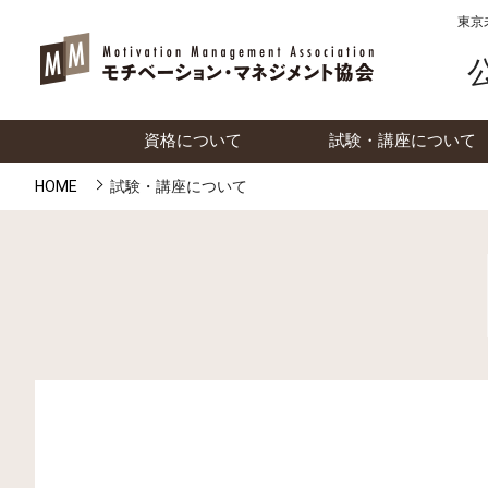
東京
資格について
試験・講座について
HOME
試験・講座について