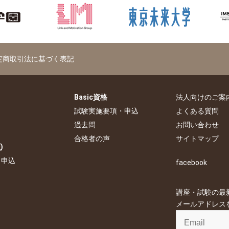
定商取引法に基づく表記
Basic資格
法人向けのご案
試験実施要項・申込
よくある質問
過去問
お問い合わせ
合格者の声
サイトマップ
)
・申込
facebook
講座・試験の最
メールアドレス