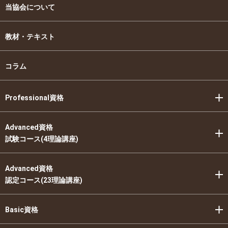
当協会について
教材・テキスト
コラム
Professional資格
Advanced資格
試験コース(4理論講座)
Advanced資格
認定コース(23理論講座)
Basic資格