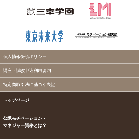
個人情報保護ポリシー
講座・試験申込利用規約
特定商取引法に基づく表記
トップページ
公認モチベーション・
マネジャー資格とは？