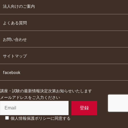
法人向けのご案内
よくある質問
お問い合わせ
サイトマップ
facebook
講座・試験の最新情報決定次第お知らせいたします
メールアドレスをご入力ください
個人情報保護ポリシーに同意する