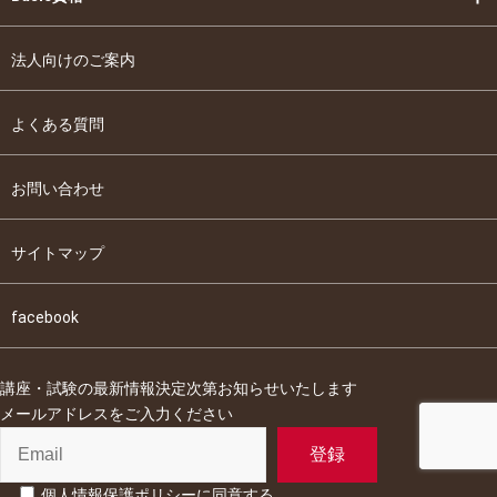
法人向けのご案内
よくある質問
お問い合わせ
サイトマップ
facebook
講座・試験の最新情報決定次第お知らせいたします
メールアドレスをご入力ください
個人情報保護ポリシーに同意する