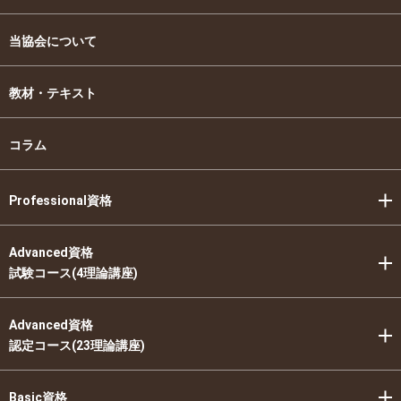
当協会について
教材・テキスト
コラム
Professional資格
Advanced資格
試験コース(4理論講座)
Advanced資格
認定コース(23理論講座)
Basic資格