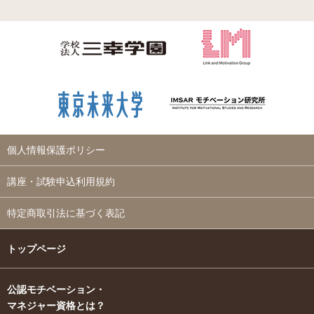
個人情報保護ポリシー
講座・試験申込利用規約
特定商取引法に基づく表記
トップページ
公認モチベーション・
マネジャー資格とは？