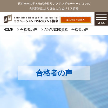
東京未来大学と株式会社リンクアンドモチベーションの
共同開発により誕生したビジネス資格
MENU
HOME
合格者の声
ADVANCED資格 合格者の声
合格者の声