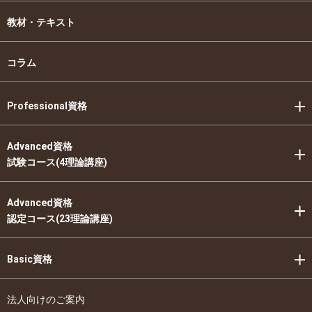
教材・テキスト
コラム
Professional資格
Advanced資格
試験コース(4理論講座)
Advanced資格
認定コース(23理論講座)
Basic資格
法人向けのご案内