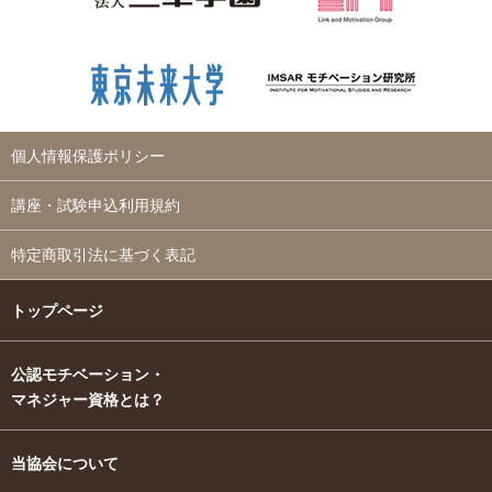
個人情報保護ポリシー
講座・試験申込利用規約
特定商取引法に基づく表記
トップページ
公認モチベーション・
マネジャー資格とは？
当協会について