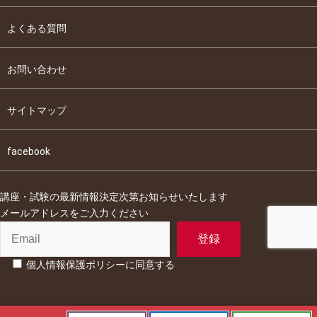
よくある質問
お問い合わせ
サイトマップ
facebook
講座・試験の最新情報決定次第お知らせいたします
メールアドレスをご入力ください
個人情報保護ポリシーに同意する