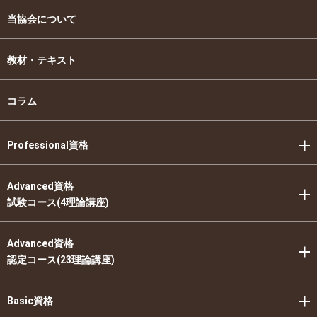
当協会について
教材・テキスト
コラム
Professional資格
Advanced資格
試験コース(4理論講座)
Advanced資格
認定コース(23理論講座)
Basic資格