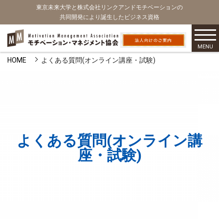
東京未来大学と株式会社リンクアンドモチベーションの
共同開発により誕生したビジネス資格
MENU
HOME
よくある質問(オンライン講座・試験)
よくある質問(オンライン講
座・試験)