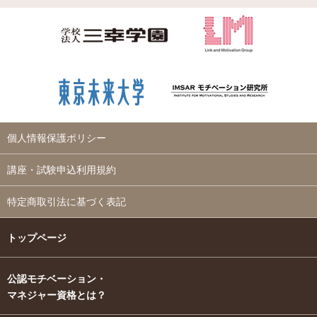
個人情報保護ポリシー
講座・試験申込利用規約
特定商取引法に基づく表記
トップページ
公認モチベーション・
マネジャー資格とは？