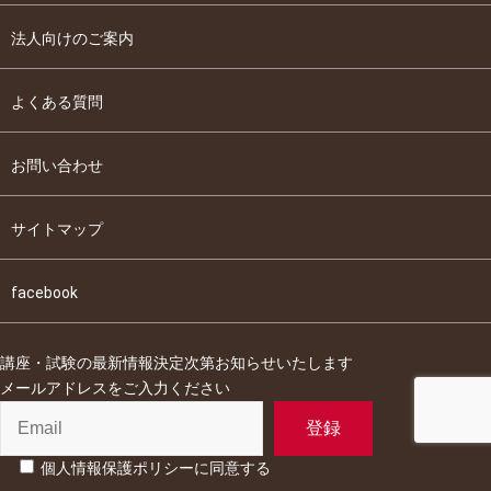
法人向けのご案内
よくある質問
お問い合わせ
サイトマップ
facebook
講座・試験の最新情報決定次第お知らせいたします
メールアドレスをご入力ください
個人情報保護ポリシーに同意する