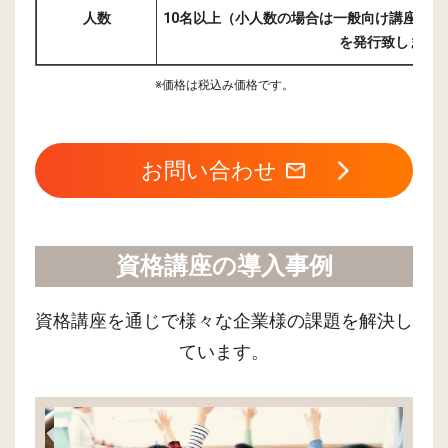
人数
10名以上（小人数の場合は一般向け講座・
を発行致します
※価格は税込み価格です。
お問い合わせ
資格講座の導入事例
資格講座を通じで様々な企業様の課題を解決し
ています。