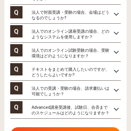
Q
法人で対面受講・受験の場合、会場はどう
なるのでしょうか?
Q
法人でのオンライン講座受講の場合、どの
ようなシステムを使用しますか？
Q
法人でのオンライン試験受験の場合、受験
環境はどのようになりますか？
Q
テキストをまとめて購入したいのですが、
どうしたらよいですか?
Q
法人での受講・受験の場合、請求書払いは
可能でしょうか？
Q
Advanced講座受講後、試験日、合否まで
のスケジュールはどのようになりますか？