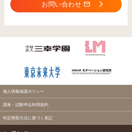
お問い合わせ
個人情報保護ポリシー
講座・試験申込利用規約
特定商取引法に基づく表記