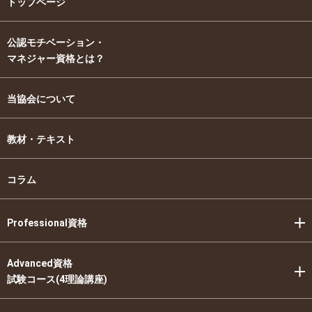
トップページ
公認モチベーション・
マネジャー資格とは？
当協会について
教材・テキスト
コラム
Professional資格
Advanced資格
試験コース(4理論講座)