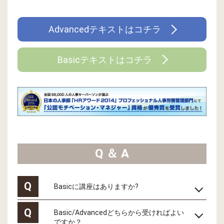
Advancedテキストはコチラ
Basicテキストはコチラ
Q ＆ A
Q
Basicに講座はありますか?
Q
Basic/Advancedどちらから受ければよい
ですか？