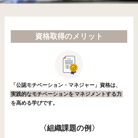
資格取得のメリット
「公認モチベーション・マネジャー」資格は、
実践的なモチベーションを
マネジメントする力
を高める学びです。
〈組織課題の例〉