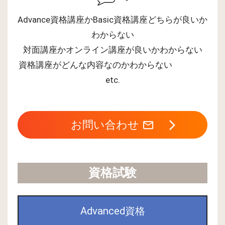
Advance資格講座かBasic資格講座どちらが良いか
わからない
対面講座かオンライン講座が良いかわからない
資格講座がどんな内容なのかわからない
etc.
お問い合わせ
資格試験
Advanced資格