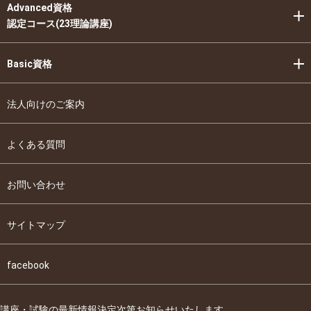
Advanced資格
認定コース(23理論講座)
Basic資格
法人向けのご案内
よくある質問
お問い合わせ
サイトマップ
facebook
講座・試験の最新情報決定次第お知らせいたします