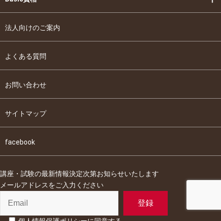
法人向けのご案内
よくある質問
お問い合わせ
サイトマップ
facebook
講座・試験の最新情報決定次第お知らせいたします
メールアドレスをご入力ください
個人情報保護ポリシーに同意する