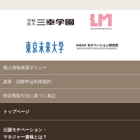
個人情報保護ポリシー
講座・試験申込利用規約
特定商取引法に基づく表記
トップページ
公認モチベーション・
マネジャー資格とは？