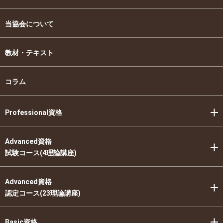
当協会について
教材・テキスト
コラム
Professional資格
Advanced資格
試験コース(4理論講座)
Advanced資格
認定コース(23理論講座)
Basic資格