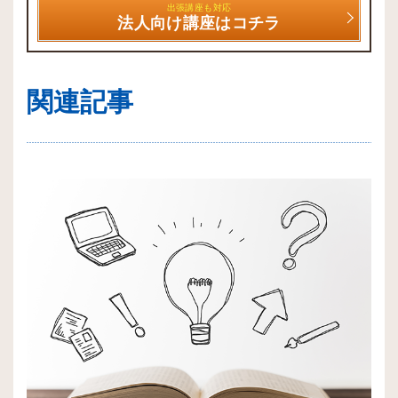
出張講座も対応
法人向け講座はコチラ
関連記事