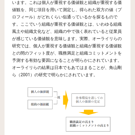
います。これは個人が重視する価値観と組織が重視する価
値観を、同じ項目を用いて測定し、得られた双方の値（プ
ロフィール）がどれくらい似通っているかを探るもので
す。ここでいう組織が重視する価値観とは、いわゆる組織
風土や組織文化など、組織の中で強く表れていると従業員
が感じている価値観を意味します。実際、オーライリらの
研究では、個人が重視する価値観と組織が重視する価値観
との間のフィット度が、職務満足と組織コミットメントを
予測する有効な要因になることが明らかにされています。
オーライリらの結果は日本でもあてはまることが、角山剛
ら（2001）の研究で明らかにされています。