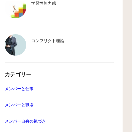
学習性無力感
コンフリクト理論
カテゴリー
メンバーと仕事
メンバーと職場
メンバー自身の気づき