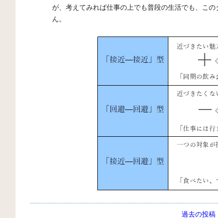
が、考えてみれば仕事の上でも普段の生活でも、この
ん。
過去の投稿